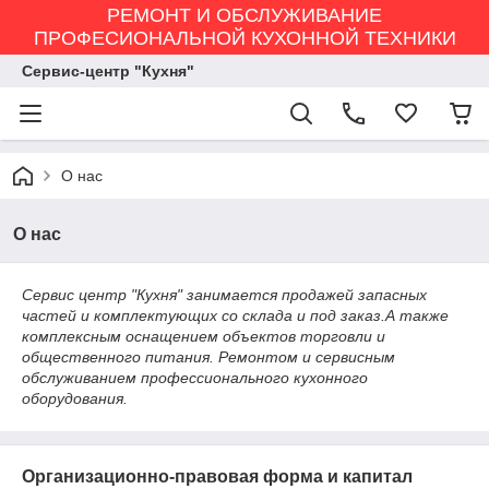
РЕМОНТ И ОБСЛУЖИВАНИЕ
ПРОФЕСИОНАЛЬНОЙ КУХОННОЙ ТЕХНИКИ
Сервис-центр "Кухня"
О нас
О нас
Сервис центр "Кухня" занимается продажей запасных
частей и комплектующих со склада и под заказ.А также
комплексным оснащением объектов торговли и
общественного питания. Ремонтом и сервисным
обслуживанием профессионального кухонного
оборудования.
Организационно-правовая форма и капитал