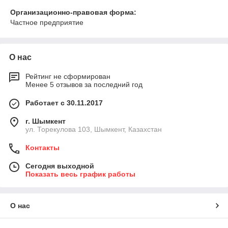
Организационно-правовая форма:
Частное предприятие
О нас
Рейтинг не сформирован
Менее 5 отзывов за последний год
Работает с 30.11.2017
г. Шымкент
ул. Торекулова 103, Шымкент, Казахстан
Контакты
Сегодня выходной
Показать весь график работы
О нас