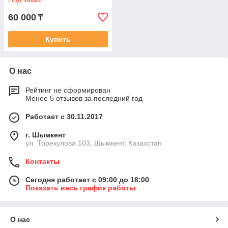
60 000
₸
Купить
О нас
Рейтинг не сформирован
Менее 5 отзывов за последний год
Работает с 30.11.2017
г. Шымкент
ул. Торекулова 103, Шымкент, Казахстан
Контакты
Сегодня работает с 09:00 до 18:00
Показать весь график работы
О нас