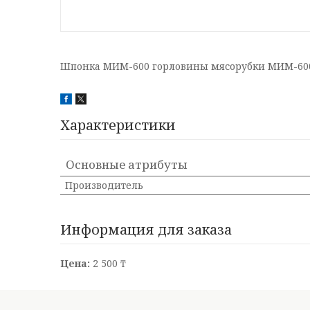
Шпонка МИМ-600 горловины мясорубки МИМ-60
Характеристики
Основные атрибуты
Производитель
Информация для заказа
Цена:
2 500 ₸