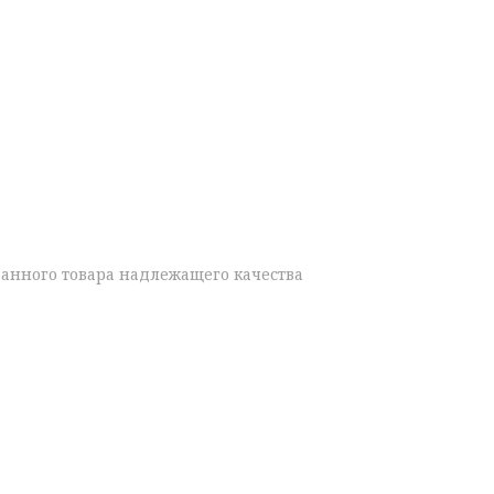
данного товара надлежащего качества