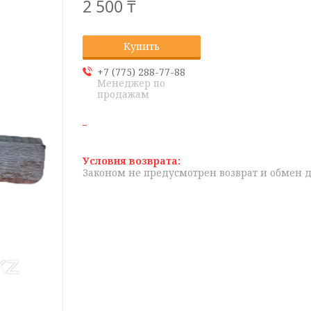
2 500 ₸
Купить
+7 (775) 288-77-88
Менеджер по
продажам
Законом не предусмотрен возврат и обмен 