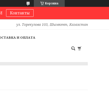
Корзина
И
Контакты
ул. Торекулова 103, Шымкент, Казахстан
ОСТАВКА И ОПЛАТА