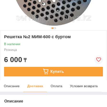
Решетка №2 МИМ-600 с буртом
В наличии
Розница
6 000
₸
Купить
Описание
Доставка
Оплата
Условия возврата
Описание