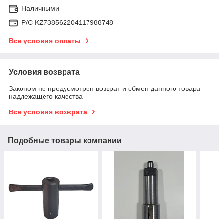
Наличными
Р/C KZ738562204117988748
Все условия оплаты
Условия возврата
Законом не предусмотрен возврат и обмен данного товара
надлежащего качества
Все условия возврата
Подобные товары компании