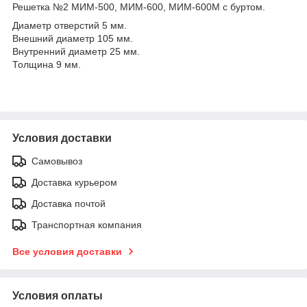
Решетка №2 МИМ-500, МИМ-600, МИМ-600М с буртом.
Диаметр отверстий 5 мм.
Внешний диаметр 105 мм.
Внутренний диаметр 25 мм.
Толщина 9 мм.
Условия доставки
Самовывоз
Доставка курьером
Доставка почтой
Транспортная компания
Все условия доставки
Условия оплаты