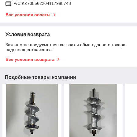
Р/C KZ738562204117988748
Все условия оплаты
Условия возврата
Законом не предусмотрен возврат и обмен данного товара
надлежащего качества
Все условия возврата
Подобные товары компании