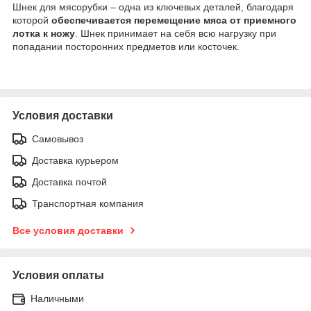
Шнек для мясорубки – одна из ключевых деталей, благодаря
которой
обеспечивается перемещение мяса от приемного
лотка к ножу
. Шнек принимает на себя всю нагрузку при
попадании посторонних предметов или косточек.
Условия доставки
Самовывоз
Доставка курьером
Доставка почтой
Транспортная компания
Все условия доставки
Условия оплаты
Наличными