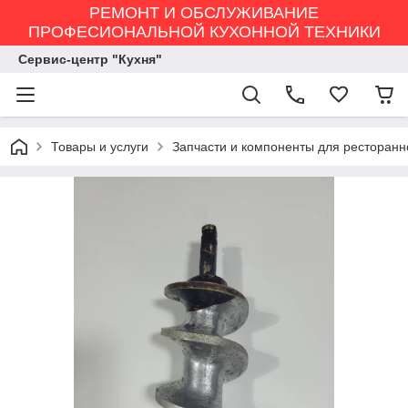
РЕМОНТ И ОБСЛУЖИВАНИЕ
ПРОФЕСИОНАЛЬНОЙ КУХОННОЙ ТЕХНИКИ
Сервис-центр "Кухня"
Товары и услуги
Запчасти и компоненты для ресторанн