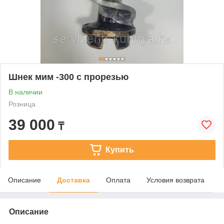
Шнек мим -300 с прорезью
В наличии
Розница
39 000
₸
Купить
Описание
Доставка
Оплата
Условия возврата
Описание