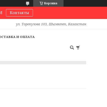
Корзина
И
Контакты
ул. Торекулова 103, Шымкент, Казахстан
ОСТАВКА И ОПЛАТА