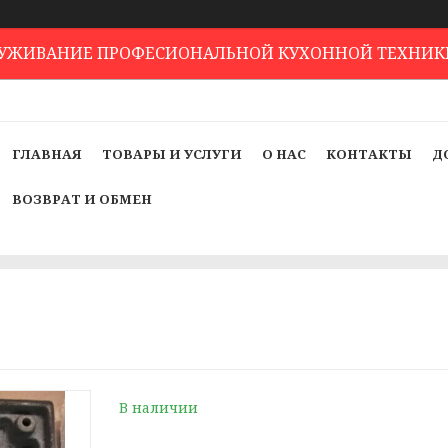
ЛУЖИВАНИЕ ПРОФЕСИОНАЛЬНОЙ КУХОННОЙ ТЕХНИК
ГЛАВНАЯ
ТОВАРЫ И УСЛУГИ
О НАС
КОНТАКТЫ
Д
ВОЗВРАТ И ОБМЕН
В наличии