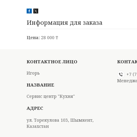
Информация для заказа
Цена:
28 000 ₸
Игорь
+7 (
Менедже
Сервис центр "Кухня"
ул. Торекулова 103, Шымкент,
Казахстан