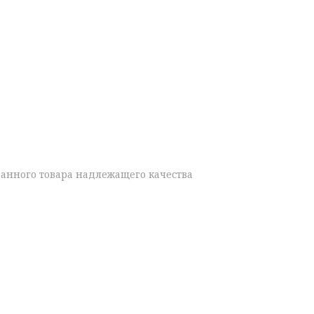
данного товара надлежащего качества