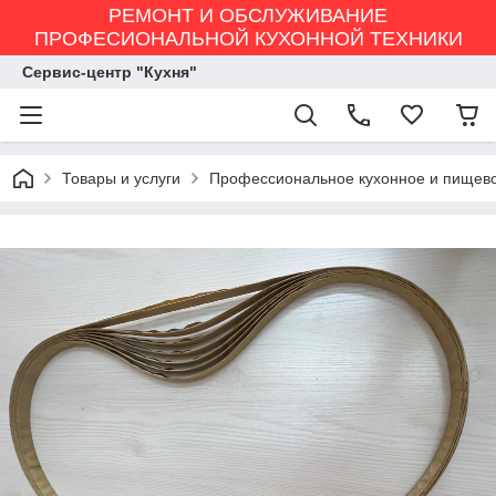
РЕМОНТ И ОБСЛУЖИВАНИЕ
ПРОФЕСИОНАЛЬНОЙ КУХОННОЙ ТЕХНИКИ
Сервис-центр "Кухня"
Товары и услуги
Профессиональное кухонное и пищев