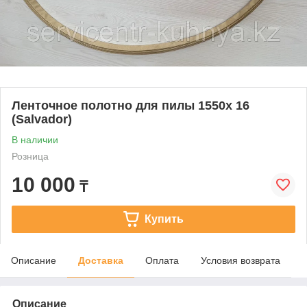
Ленточное полотно для пилы 1550х 16
(Salvador)
В наличии
Розница
10 000
₸
Купить
Описание
Доставка
Оплата
Условия возврата
Описание