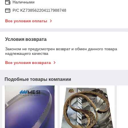
Наличными
Р/C KZ738562204117988748
Все условия оплаты
Условия возврата
Законом не предусмотрен возврат и обмен данного товара
надлежащего качества
Все условия возврата
Подобные товары компании