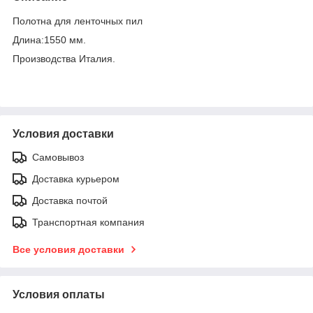
Полотна для ленточных пил
Длина:1550 мм.
Производства Италия.
Условия доставки
Самовывоз
Доставка курьером
Доставка почтой
Транспортная компания
Все условия доставки
Условия оплаты