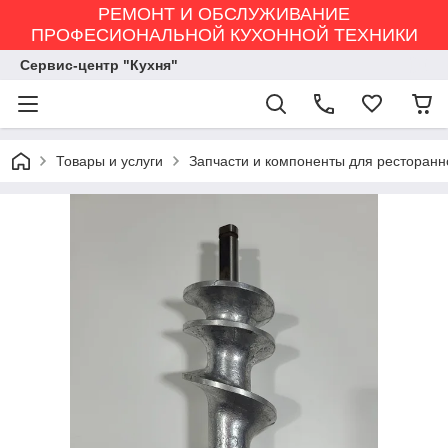
РЕМОНТ И ОБСЛУЖИВАНИЕ
ПРОФЕСИОНАЛЬНОЙ КУХОННОЙ ТЕХНИКИ
Сервис-центр "Кухня"
Товары и услуги
Запчасти и компоненты для ресторанн