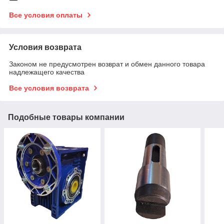
Все условия оплаты
Условия возврата
Законом не предусмотрен возврат и обмен данного товара
надлежащего качества
Все условия возврата
Подобные товары компании