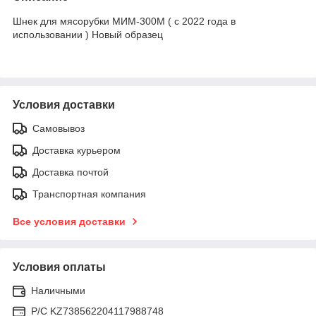
Шнек для мясорубки МИМ-300М ( с 2022 года в
использовании ) Новый образец
Условия доставки
Самовывоз
Доставка курьером
Доставка почтой
Транспортная компания
Все условия доставки
Условия оплаты
Наличными
Р/C KZ738562204117988748