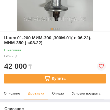
Шнек 01.200 МИМ-300 ,300М-01( с 06.22),
МИМ-350 ( с08.22)
В наличии
Розница
42 000
₸
Купить
Описание
Доставка
Оплата
Условия возврата
Описание