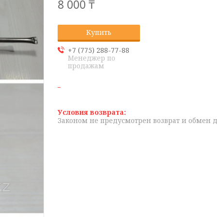
8 000 ₸
Купить
+7 (775) 288-77-88
Менеджер по
продажам
Законом не предусмотрен возврат и обмен 