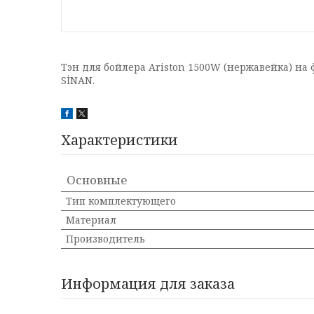
Тэн для бойлера Ariston 1500W (
SİNAN. 
Характеристики
Основные
Тип комплектующего
Материал
Производитель
Информация для заказа