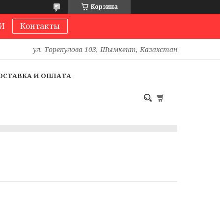
Корзина
И
Контакты
ул. Торекулова 103, Шымкент, Казахстан
ОСТАВКА И ОПЛАТА