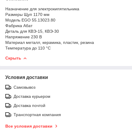
Назначение для электрокипятильника
Размеры Щуп 1170 мм
Модель EGO 55.13023.80
Фабрика Абат
Деталь для КВЭ-15, КВЭ-30
Напряжение 230 В
Материал металл, керамика, пластик, резина
Температура до 110 °C
Скрыть
Условия доставки
Самовывоз
Доставка курьером
Доставка почтой
Транспортная компания
Все условия доставки