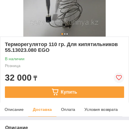
Терморегулятор 110 гр. Для кипятильников
55.13023.080 EGO
В наличии
Розница
32 000
₸
Купить
Описание
Доставка
Оплата
Условия возврата
Описание