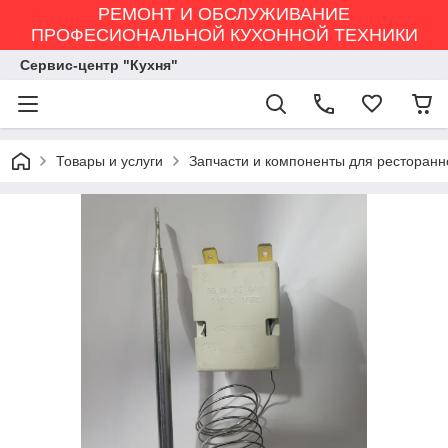
РЕМОНТ И ОБСЛУЖИВАНИЕ
ПРОФЕСИОНАЛЬНОЙ КУХОННОЙ ТЕХНИКИ
Сервис-центр "Кухня"
Товары и услуги
Запчасти и компоненты для ресторанн