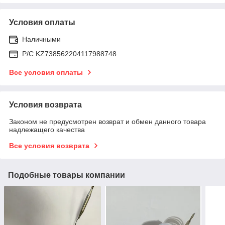
Условия оплаты
Наличными
Р/C KZ738562204117988748
Все условия оплаты
Условия возврата
Законом не предусмотрен возврат и обмен данного товара
надлежащего качества
Все условия возврата
Подобные товары компании