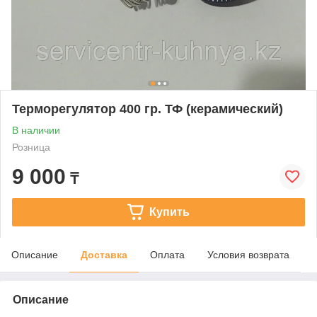
Терморегулятор 400 гр. ТФ (керамический)
В наличии
Розница
9 000
₸
Купить
Описание
Доставка
Оплата
Условия возврата
Описание