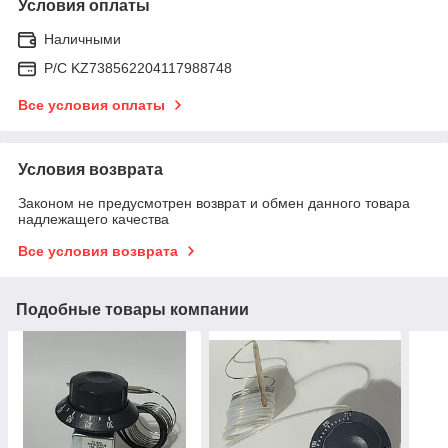
Условия оплаты
Наличными
Р/C KZ738562204117988748
Все условия оплаты
Условия возврата
Законом не предусмотрен возврат и обмен данного товара
надлежащего качества
Все условия возврата
Подобные товары компании