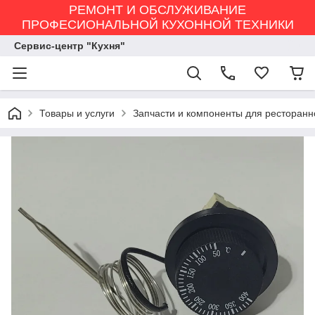
РЕМОНТ И ОБСЛУЖИВАНИЕ
ПРОФЕСИОНАЛЬНОЙ КУХОННОЙ ТЕХНИКИ
Сервис-центр "Кухня"
Товары и услуги
Запчасти и компоненты для ресторанн