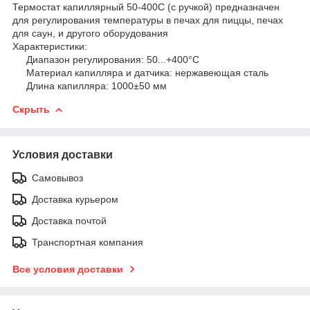
Термостат капиллярный 50-400С (с ручкой) предназначен
для регулирования температуры в печах для пиццы, печах
для саун, и другого оборудования
Характеристики:
Диапазон регулирования: 50...+400°C
Материал капилляра и датчика: нержавеющая сталь
Длина капилляра: 1000±50 мм
Скрыть
Условия доставки
Самовывоз
Доставка курьером
Доставка почтой
Транспортная компания
Все условия доставки