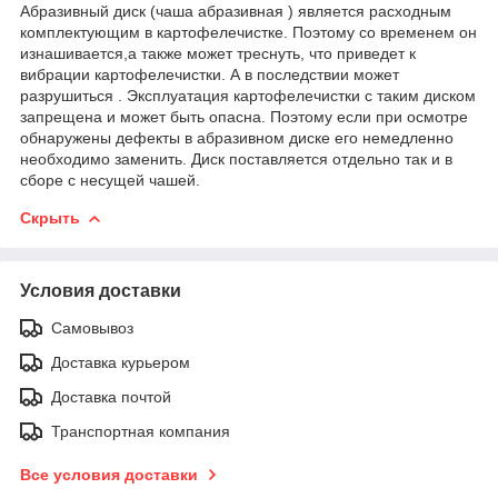
Абразивный диск (чаша абразивная ) является расходным
комплектующим в картофелечистке. Поэтому со временем он
изнашивается,а также может треснуть, что приведет к
вибрации картофелечистки. А в последствии может
разрушиться . Эксплуатация картофелечистки с таким диском
запрещена и может быть опасна. Поэтому если при осмотре
обнаружены дефекты в абразивном диске его немедленно
необходимо заменить. Диск поставляется отдельно так и в
сборе с несущей чашей.
Скрыть
Условия доставки
Самовывоз
Доставка курьером
Доставка почтой
Транспортная компания
Все условия доставки