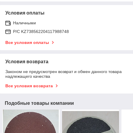
Условия оплаты
Наличными
Р/C KZ738562204117988748
Все условия оплаты
Условия возврата
Законом не предусмотрен возврат и обмен данного товара
надлежащего качества
Все условия возврата
Подобные товары компании