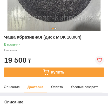
Чаша абразивная (диск МОК 18,004)
В наличии
Розница
19 500
₸
Купить
Описание
Доставка
Оплата
Условия возврата
Описание