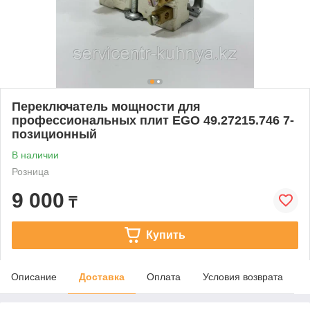
Переключатель мощности для
профессиональных плит EGO 49.27215.746 7-
позиционный
В наличии
Розница
9 000
₸
Купить
Описание
Доставка
Оплата
Условия возврата