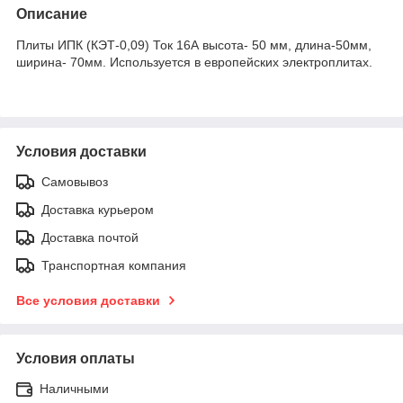
Описание
Плиты ИПК (КЭТ-0,09) Ток 16А высота- 50 мм, длина-50мм,
ширина- 70мм. Используется в европейских электроплитах.
Условия доставки
Самовывоз
Доставка курьером
Доставка почтой
Транспортная компания
Все условия доставки
Условия оплаты
Наличными