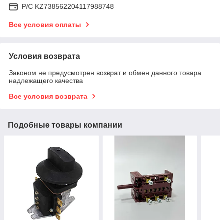
Р/C KZ738562204117988748
Все условия оплаты
Условия возврата
Законом не предусмотрен возврат и обмен данного товара
надлежащего качества
Все условия возврата
Подобные товары компании