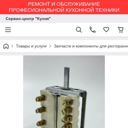
РЕМОНТ И ОБСЛУЖИВАНИЕ
ПРОФЕСИОНАЛЬНОЙ КУХОННОЙ ТЕХНИКИ
Сервис-центр "Кухня"
Товары и услуги
Запчасти и компоненты для ресторанн