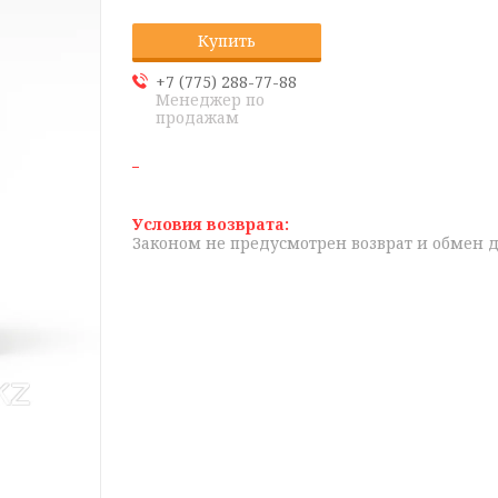
Купить
+7 (775) 288-77-88
Менеджер по
продажам
Законом не предусмотрен возврат и обмен 