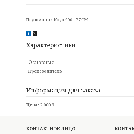
Подшипник Koyo 6004 ZZCM
Характеристики
Основные
Производитель
Информация для заказа
Цена:
2 000 ₸