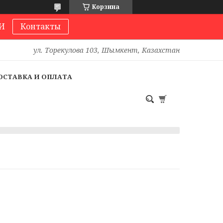
Корзина
И
Контакты
ул. Торекулова 103, Шымкент, Казахстан
ОСТАВКА И ОПЛАТА