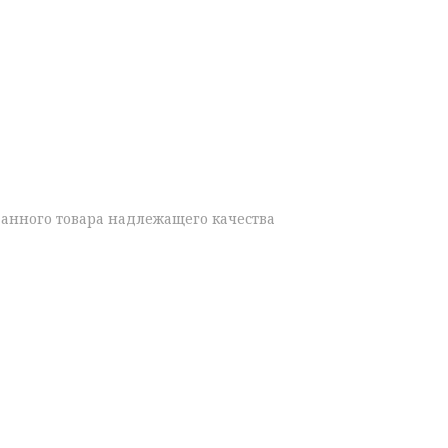
данного товара надлежащего качества