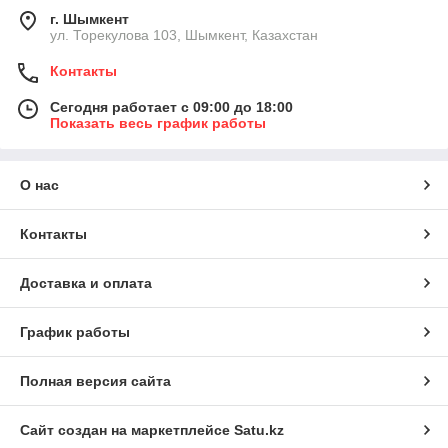
г. Шымкент
ул. Торекулова 103, Шымкент, Казахстан
Контакты
Сегодня работает с 09:00 до 18:00
Показать весь график работы
О нас
Контакты
Доставка и оплата
График работы
Полная версия сайта
Сайт создан на маркетплейсе
Satu.kz