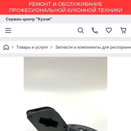
РЕМОНТ И ОБСЛУЖИВАНИЕ
ПРОФЕСИОНАЛЬНОЙ КУХОННОЙ ТЕХНИКИ
Сервис-центр "Кухня"
Товары и услуги
Запчасти и компоненты для ресторанн