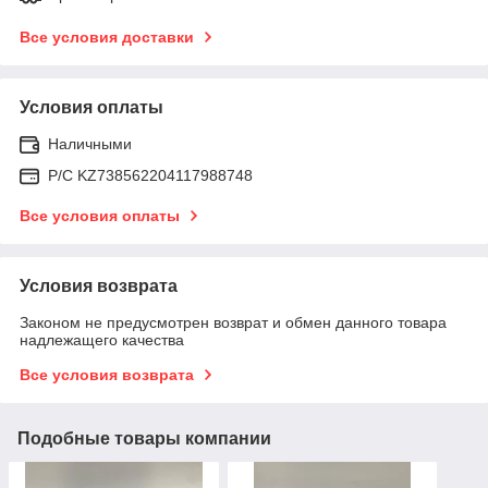
Все условия доставки
Условия оплаты
Наличными
Р/C KZ738562204117988748
Все условия оплаты
Условия возврата
Законом не предусмотрен возврат и обмен данного товара
надлежащего качества
Все условия возврата
Подобные товары компании