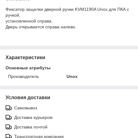
Фиксатор защелки дверной ручки KVM1190A Unox для ПКА с
ручкой,
установленной справа.
Дверь открывается справа налево.
Характеристики
Основные атрибуты
Производитель
Unox
Условия доставки
Самовывоз
Доставка курьером
Доставка почтой
Транспортная компания