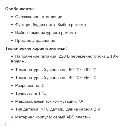
Особенности:
Охлаждение, отопление
Функция будильника. Выбор режима
Выбор температурного режима
Простое управление
Технические характеристики:
Напряжение питания: 220 В переменного тока ± 10%,
50/60Hz
Температурный диапазон: -50 ℃ ~ +99 ℃
Температурный диапазон: -40 ℃ ~ +50 ℃
Разрешение: 1
Точность: ± 1 ℃
Максимальный ток коммутации: 7A
Тип датчика: NTC датчик, длина кабеля 2 м
Материал корпуса: серый ABS пластик
l