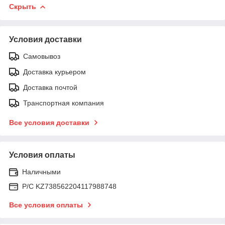
Скрыть
Условия доставки
Самовывоз
Доставка курьером
Доставка почтой
Транспортная компания
Все условия доставки
Условия оплаты
Наличными
Р/C KZ738562204117988748
Все условия оплаты