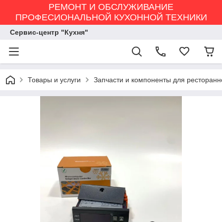
РЕМОНТ И ОБСЛУЖИВАНИЕ
ПРОФЕСИОНАЛЬНОЙ КУХОННОЙ ТЕХНИКИ
Сервис-центр "Кухня"
Товары и услуги
Запчасти и компоненты для ресторанн