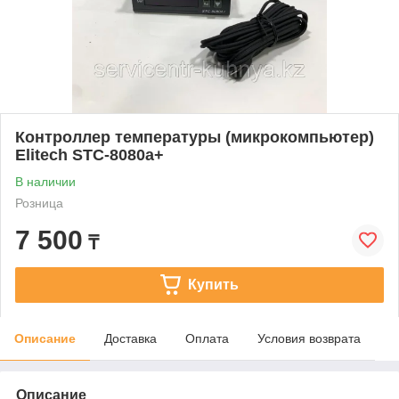
Контроллер температуры (микрокомпьютер)
Elitech STC-8080a+
В наличии
Розница
7 500
₸
Купить
Описание
Доставка
Оплата
Условия возврата
Описание