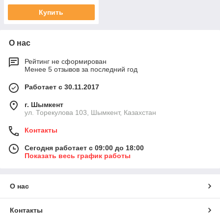
Купить
О нас
Рейтинг не сформирован
Менее 5 отзывов за последний год
Работает с 30.11.2017
г. Шымкент
ул. Торекулова 103, Шымкент, Казахстан
Контакты
Сегодня работает с 09:00 до 18:00
Показать весь график работы
О нас
Контакты