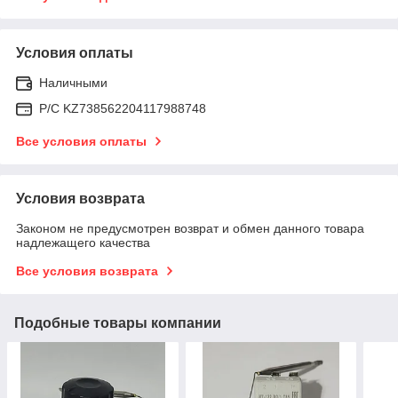
Условия оплаты
Наличными
Р/C KZ738562204117988748
Все условия оплаты
Условия возврата
Законом не предусмотрен возврат и обмен данного товара
надлежащего качества
Все условия возврата
Подобные товары компании