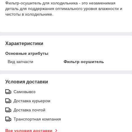
Фильтр-осушитель для холодильника - это незаменимая
деталь для поддержания оптимального уровня влажности и
чистоты в холодильнике.
Характеристики
Основные атрибуты
Вид запчасти
Фильтр осушитель
Условия доставки
Самовывоз
Доставка курьером
Доставка почтой
Транспортная компания
Все условия доставки