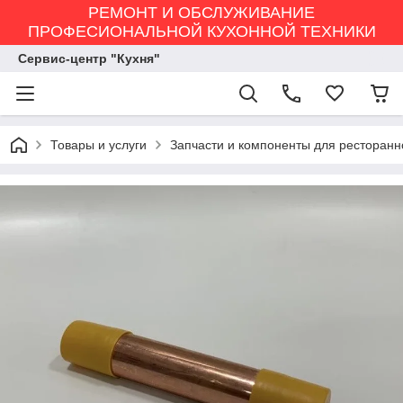
РЕМОНТ И ОБСЛУЖИВАНИЕ
ПРОФЕСИОНАЛЬНОЙ КУХОННОЙ ТЕХНИКИ
Сервис-центр "Кухня"
Товары и услуги
Запчасти и компоненты для ресторанн