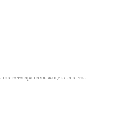
данного товара надлежащего качества