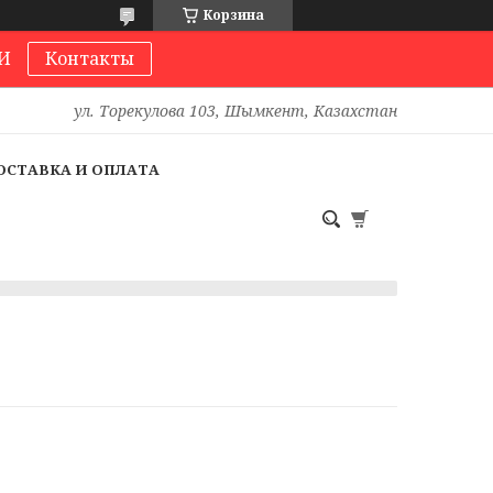
Корзина
И
Контакты
ул. Торекулова 103, Шымкент, Казахстан
ОСТАВКА И ОПЛАТА