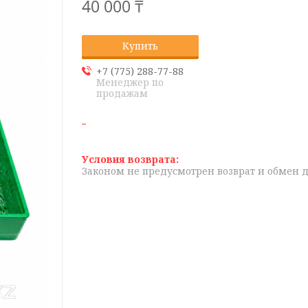
40 000 ₸
Купить
+7 (775) 288-77-88
Менеджер по
продажам
Законом не предусмотрен возврат и обмен 