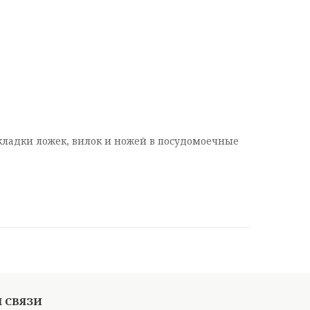
 укладки ложек, вилок и ножей в посудомоечные