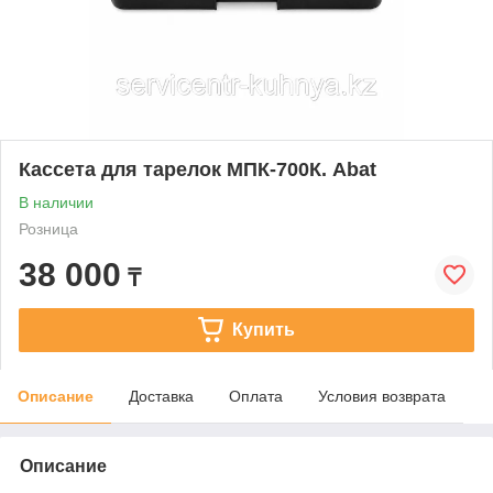
Кассета для тарелок МПК-700К. Abat
В наличии
Розница
38 000
₸
Купить
Описание
Доставка
Оплата
Условия возврата
Описание