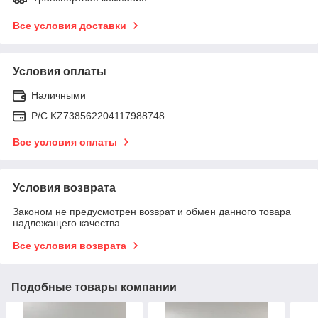
Все условия доставки
Условия оплаты
Наличными
Р/C KZ738562204117988748
Все условия оплаты
Условия возврата
Законом не предусмотрен возврат и обмен данного товара
надлежащего качества
Все условия возврата
Подобные товары компании