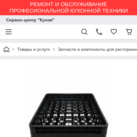
РЕМОНТ И ОБСЛУЖИВАНИЕ
ПРОФЕСИОНАЛЬНОЙ КУХОННОЙ ТЕХНИКИ
Сервис-центр "Кухня"
Товары и услуги
Запчасти и компоненты для ресторанн