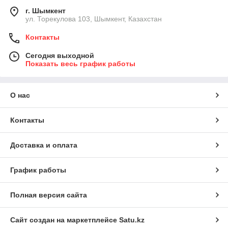
г. Шымкент
ул. Торекулова 103, Шымкент, Казахстан
Контакты
Сегодня выходной
Показать весь график работы
О нас
Контакты
Доставка и оплата
График работы
Полная версия сайта
Сайт создан на маркетплейсе
Satu.kz