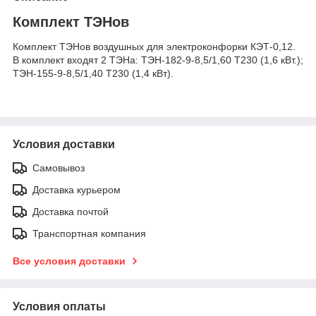
Комплект ТЭНов
Комплект ТЭНов воздушных для электроконфорки КЭТ-0,12.
В комплект входят 2 ТЭНа: ТЭН-182-9-8,5/1,60 Т230 (1,6 кВт.);
ТЭН-155-9-8,5/1,40 Т230 (1,4 кВт).
Условия доставки
Самовывоз
Доставка курьером
Доставка почтой
Транспортная компания
Все условия доставки
Условия оплаты