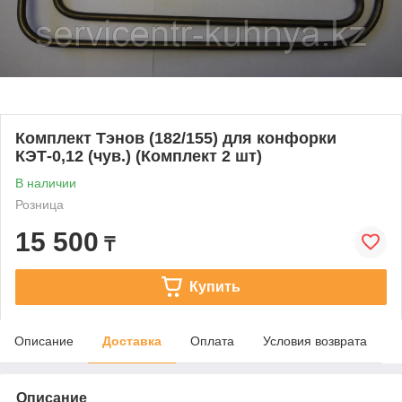
Комплект Тэнов (182/155) для конфорки
КЭТ-0,12 (чув.) (Комплект 2 шт)
В наличии
Розница
15 500
₸
Купить
Описание
Доставка
Оплата
Условия возврата
Описание