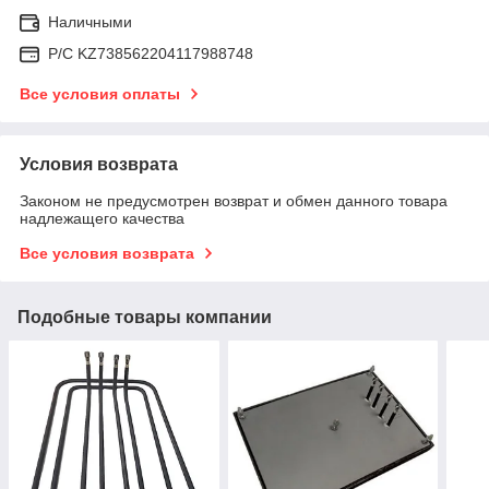
Наличными
Р/C KZ738562204117988748
Все условия оплаты
Условия возврата
Законом не предусмотрен возврат и обмен данного товара
надлежащего качества
Все условия возврата
Подобные товары компании