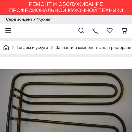
РЕМОНТ И ОБСЛУЖИВАНИЕ
ПРОФЕСИОНАЛЬНОЙ КУХОННОЙ ТЕХНИКИ
Сервис-центр "Кухня"
Товары и услуги
Запчасти и компоненты для ресторанн