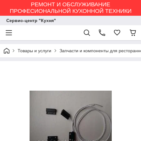
РЕМОНТ И ОБСЛУЖИВАНИЕ
ПРОФЕСИОНАЛЬНОЙ КУХОННОЙ ТЕХНИКИ
Сервис-центр "Кухня"
Товары и услуги
Запчасти и компоненты для ресторанн