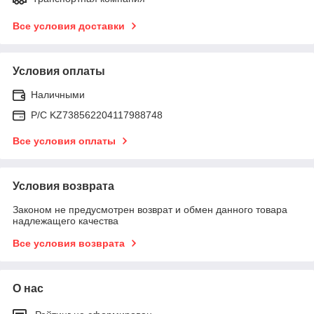
Все условия доставки
Условия оплаты
Наличными
Р/C KZ738562204117988748
Все условия оплаты
Условия возврата
Законом не предусмотрен возврат и обмен данного товара
надлежащего качества
Все условия возврата
О нас