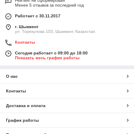
Рейтинг не сформирован
Менее 5 отзывов за последний год
Работает с 30.11.2017
г. Шымкент
ул. Торекулова 103, Шымкент, Казахстан
Контакты
Сегодня работает с 09:00 до 18:00
Показать весь график работы
О нас
Контакты
Доставка и оплата
График работы