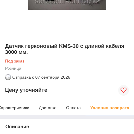
Датчик герконовый KMS-30 с длиной кабеля
3000 мм.
Под заказ
Розница
Отправка с
07 сентября 2026
Цену уточняйте
Характеристики
Доставка
Оплата
Условия возврата
Описание