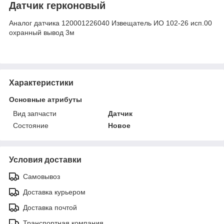
Датчик герконовый
Аналог датчика 120001226040 Извещатель ИО 102-26 исп.00
охранный вывод 3м
Характеристики
Основные атрибуты
Вид запчасти
Датчик
Состояние
Новое
Условия доставки
Самовывоз
Доставка курьером
Доставка почтой
Транспортная компания