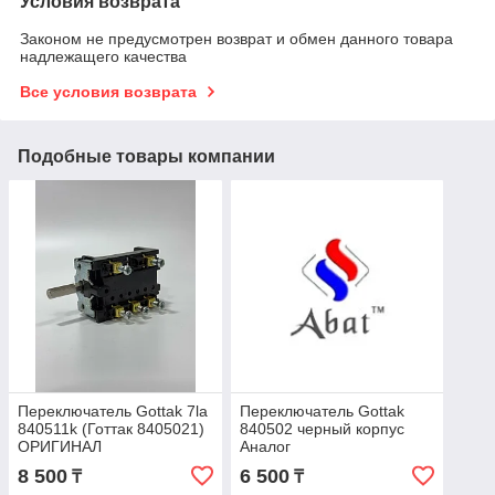
Условия возврата
Законом не предусмотрен возврат и обмен данного товара
надлежащего качества
Все условия возврата
Подобные товары компании
Переключатель Gottak 7la
Переключатель Gottak
840511k (Готтак 8405021)
840502 черный корпус
ОРИГИНАЛ
Аналог
8 500
6 500
₸
₸