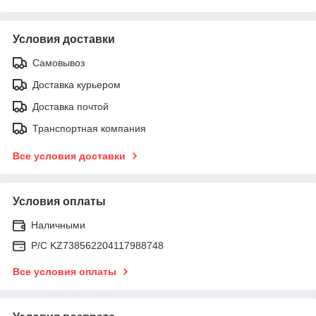
Условия доставки
Самовывоз
Доставка курьером
Доставка почтой
Транспортная компания
Все условия доставки
Условия оплаты
Наличными
Р/C KZ738562204117988748
Все условия оплаты