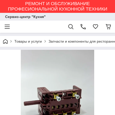
РЕМОНТ И ОБСЛУЖИВАНИЕ
ПРОФЕСИОНАЛЬНОЙ КУХОННОЙ ТЕХНИКИ
Сервис-центр "Кухня"
Товары и услуги
Запчасти и компоненты для ресторанн