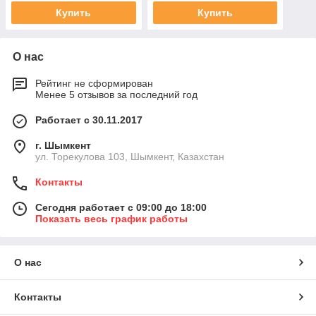
Купить
Купить
О нас
Рейтинг не сформирован
Менее 5 отзывов за последний год
Работает с 30.11.2017
г. Шымкент
ул. Торекулова 103, Шымкент, Казахстан
Контакты
Сегодня работает с 09:00 до 18:00
Показать весь график работы
О нас
Контакты